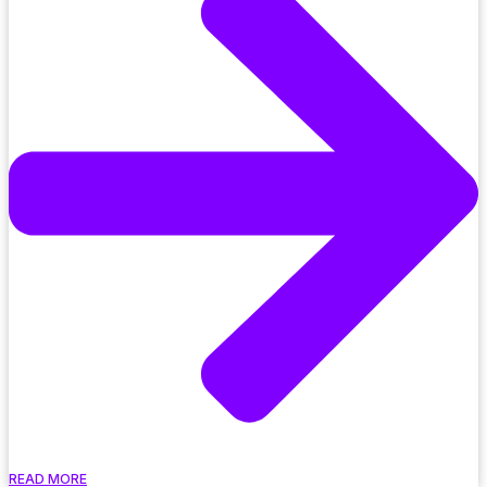
READ MORE