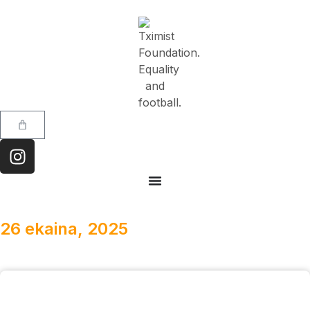
26 ekaina, 2025