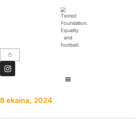
8 ekaina, 2024