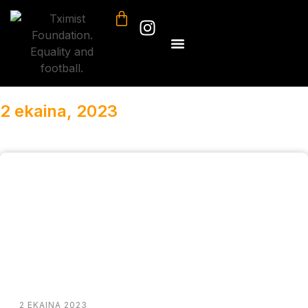
2 ekaina, 2023
2 EKAINA 2023